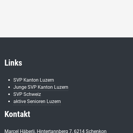
Links
SVP Kanton Luzern
Junge SVP Kanton Luzern
SVP Schweiz
aktive Senioren Luzern
Kontakt
Marcel Häberli, Hintertannberg 7, 6214 Schenkon