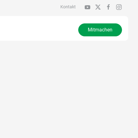
Kontakt
Mitmachen