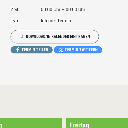
Zeit:
00:00 Uhr – 00:00 Uhr
Typ:
Interner Termin
DOWNLOAD/IN KALENDER EINTRAGEN
TERMIN TEILEN
TERMIN TWITTERN
g
Freitag