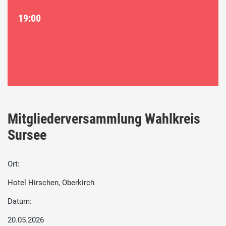
19:00
Mitgliederversammlung Wahlkreis
Sursee
Ort:
Hotel Hirschen, Oberkirch
Datum:
20.05.2026