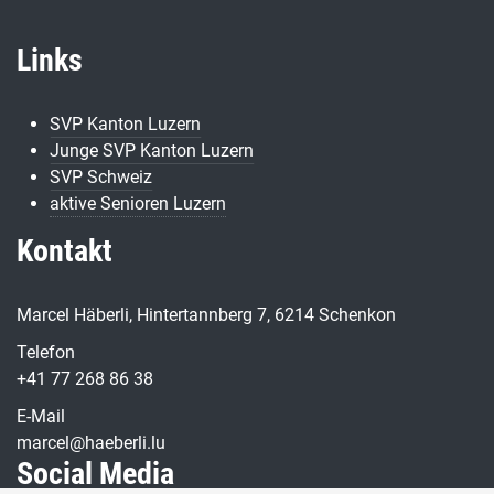
Links
SVP Kanton Luzern
Junge SVP Kanton Luzern
SVP Schweiz
aktive Senioren Luzern
Kontakt
Marcel Häberli, Hintertannberg 7, 6214 Schenkon
Telefon
+41 77 268 86 38
E-Mail
marcel@haeberli.lu
Social Media