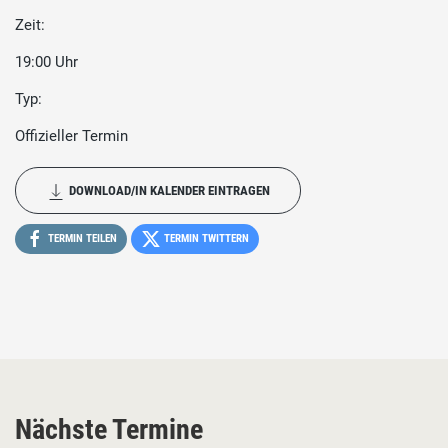
Zeit:
19:00 Uhr
Typ:
Offizieller Termin
DOWNLOAD/IN KALENDER EINTRAGEN
TERMIN TEILEN
TERMIN TWITTERN
Nächste Termine